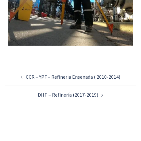
CCR – YPF – Refineria Ensenada ( 2010-2014)
DHT – Refinería (2017-2019)